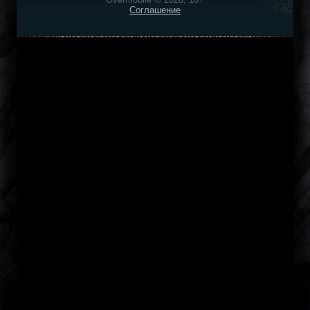
Соглашение