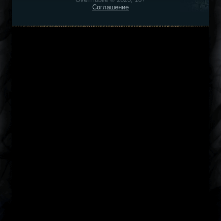
Соглашение