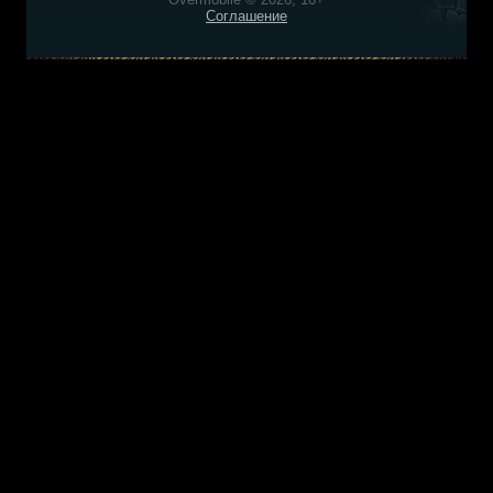
Соглашение