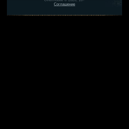
Соглашение