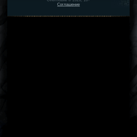
Соглашение