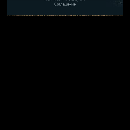
Соглашение