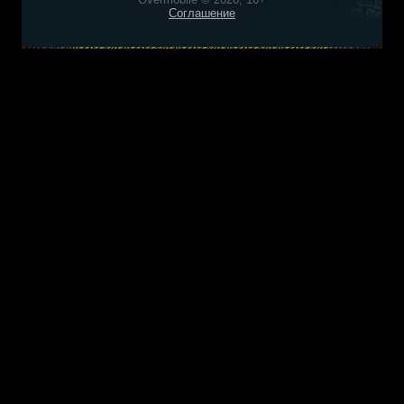
Соглашение