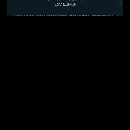
Соглашение