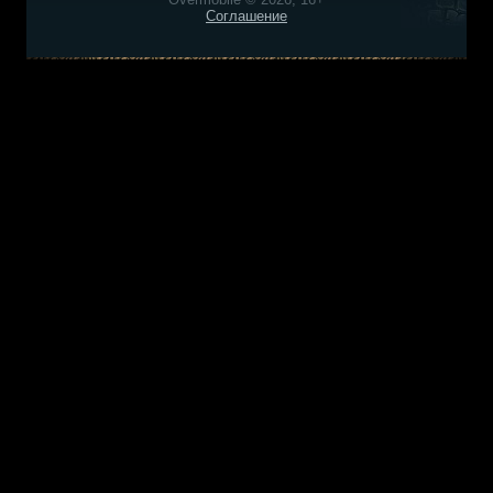
Соглашение