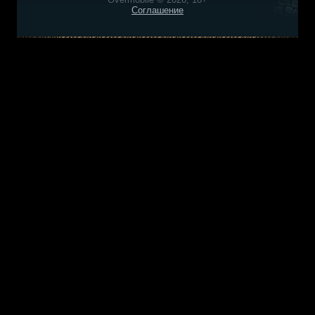
Соглашение