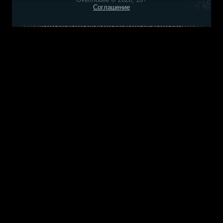
Соглашение