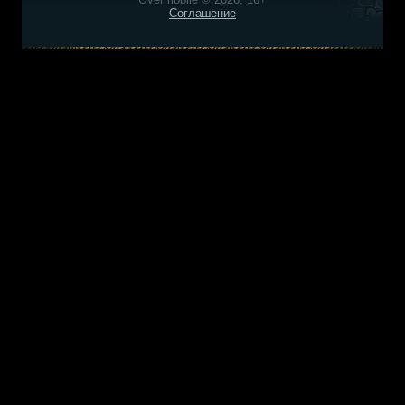
Соглашение