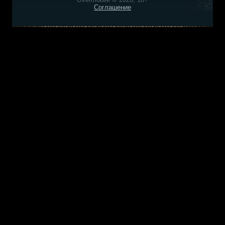
Соглашение