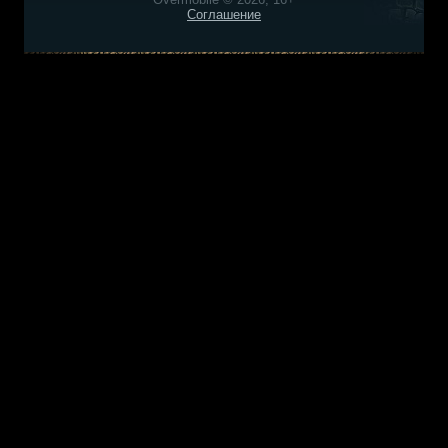
Соглашение