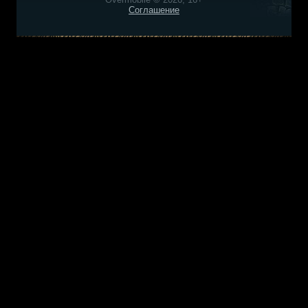
Соглашение