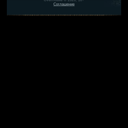
Соглашение