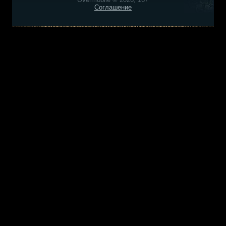
Соглашение