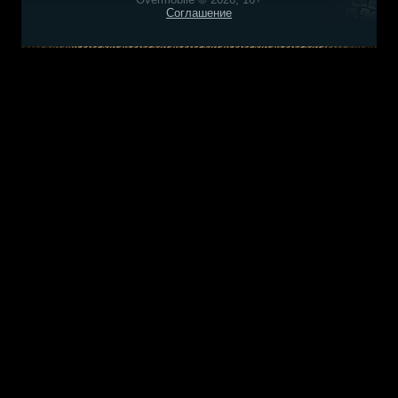
Соглашение