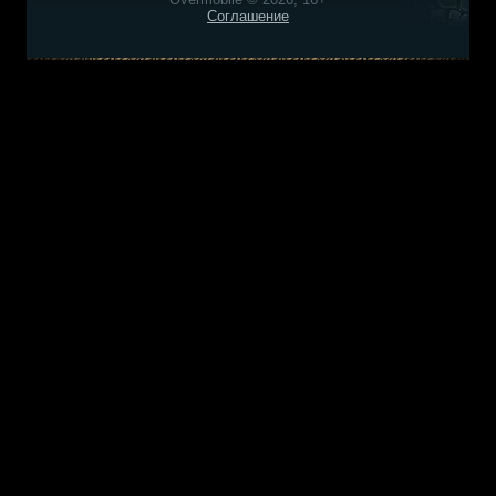
Соглашение