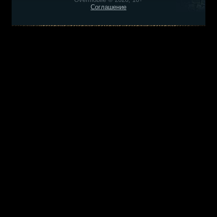
Соглашение