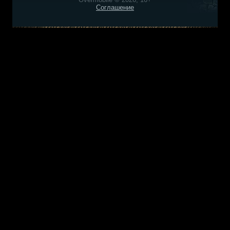
Соглашение