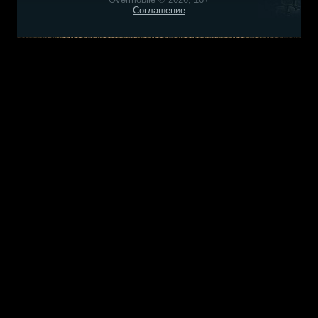
Соглашение