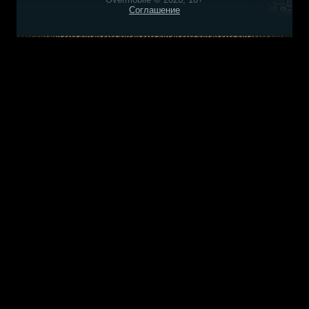
Соглашение