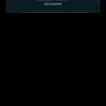
Соглашение