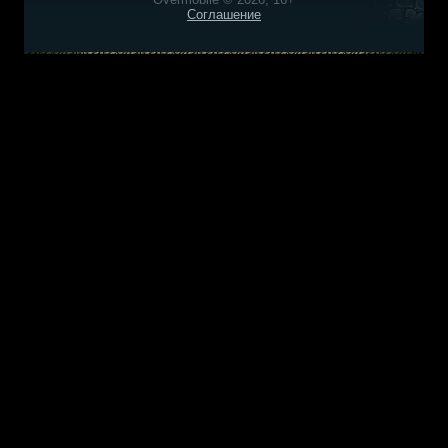
Соглашение