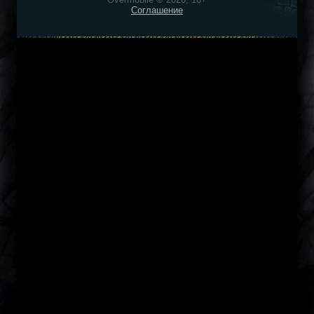
Соглашение