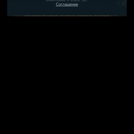
Соглашение