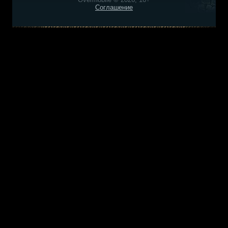
Соглашение