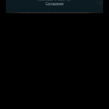
Соглашение