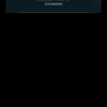
Соглашение