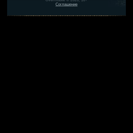
Соглашение