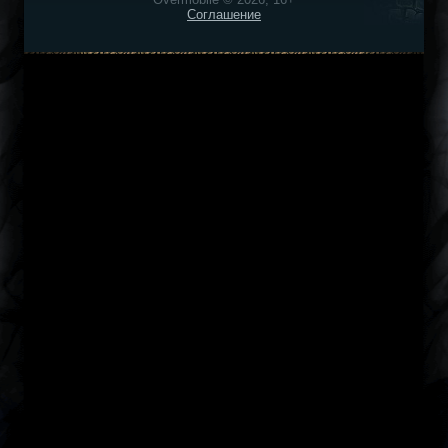
Соглашение