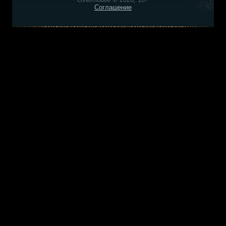
Соглашение