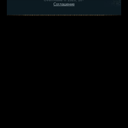
Соглашение