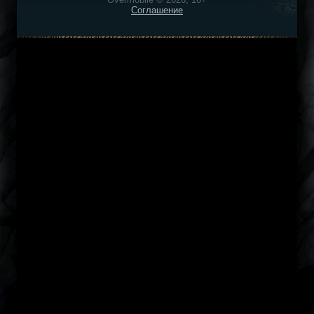
Соглашение