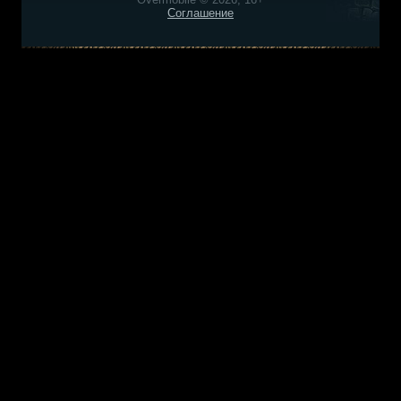
Соглашение