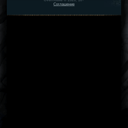
Соглашение