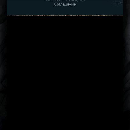
Соглашение