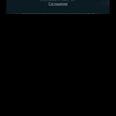
Соглашение