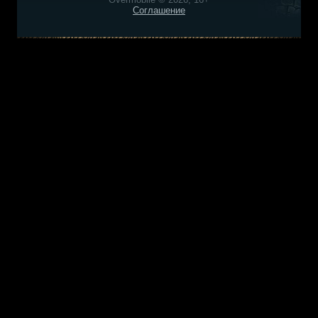
Соглашение