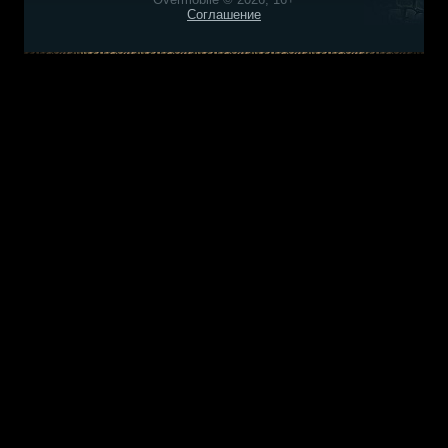
Соглашение