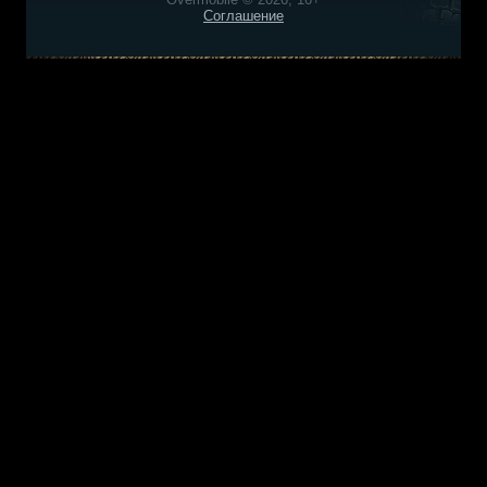
Соглашение