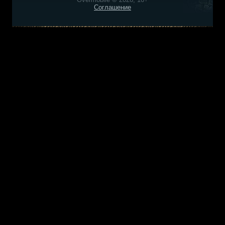
Соглашение