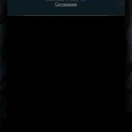
Соглашение