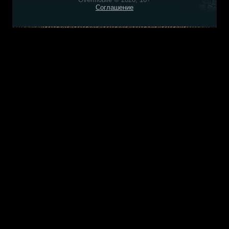
Соглашение