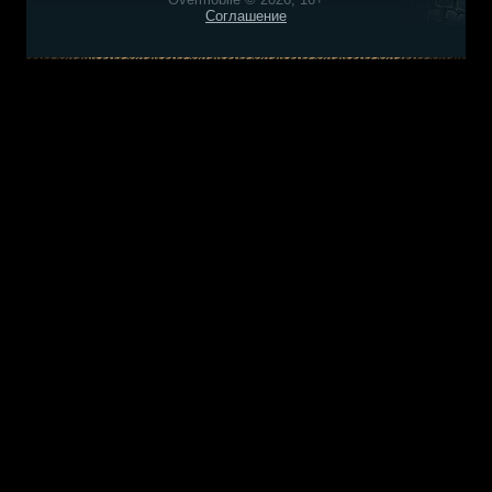
Соглашение