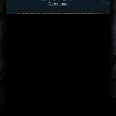
Соглашение