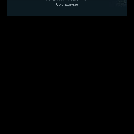
Соглашение