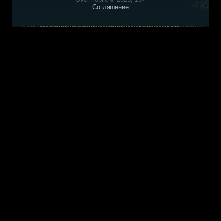
Соглашение