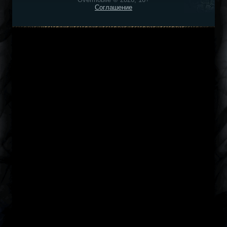
Соглашение